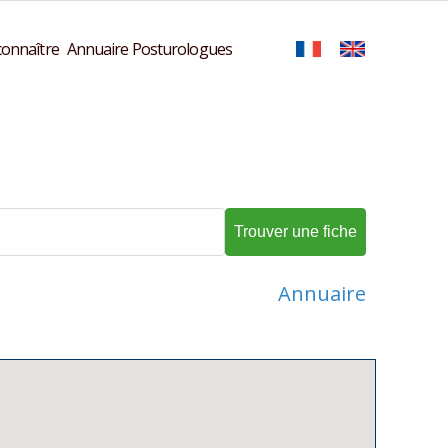
onnaître
Annuaire Posturologues
Annuaire