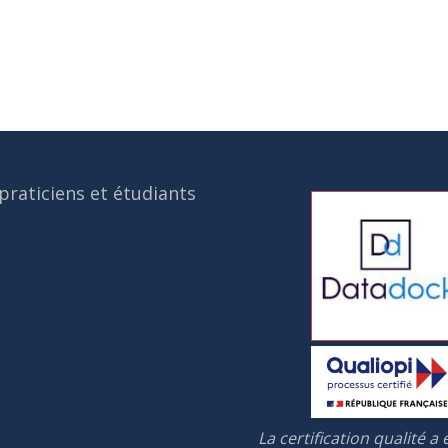
praticiens et étudiants
La certification qualité a 