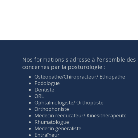
Nos formations s'adresse à l'ensemble des 
concernés par la posturologie :
Ostéopathe/Chiropracteur/ Ethiopathe
Podologue
Dentiste
ORL
Ophtalmologiste/ Orthoptiste
Orthophoniste
Médecin rééducateur/ Kinésithérapeute
Rhumatologue
Médecin généraliste
Entraîneur