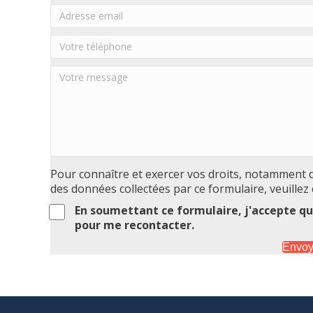
Pour connaître et exercer vos droits, notamment de
des données collectées par ce formulaire, veuillez
En soumettant ce formulaire, j'accepte que
pour me recontacter.
Envoy