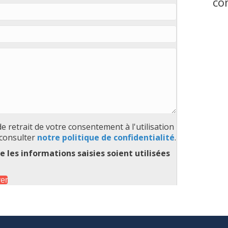
co
 retrait de votre consentement à l'utilisation
 consulter
notre politique de confidentialité
.
 les informations saisies soient utilisées
er