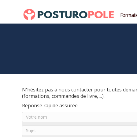
Formati
N'hésitez pas à nous contacter pour toutes dema
(formations, commandes de livre, ...).
Réponse rapide assurée.