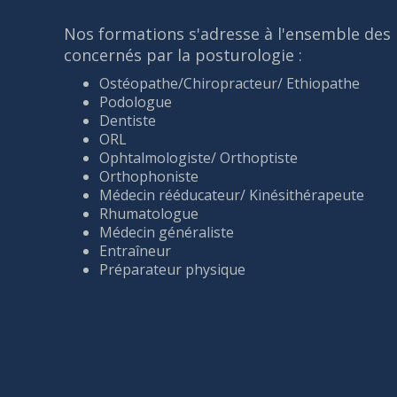
Nos formations s'adresse à l'ensemble des 
concernés par la posturologie :
Ostéopathe/Chiropracteur/ Ethiopathe
Podologue
Dentiste
ORL
Ophtalmologiste/ Orthoptiste
Orthophoniste
Médecin rééducateur/ Kinésithérapeute
Rhumatologue
Médecin généraliste
Entraîneur
Préparateur physique