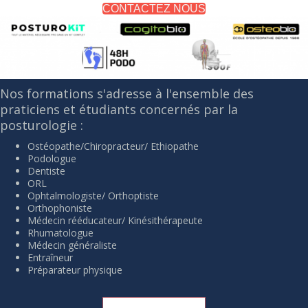
CONTACTEZ NOUS
Nos formations s'adresse à l'ensemble des
praticiens et étudiants concernés par la
posturologie :
Ostéopathe/Chiropracteur/ Ethiopathe
Podologue
Dentiste
ORL
Ophtalmologiste/ Orthoptiste
Orthophoniste
Médecin rééducateur/ Kinésithérapeute
Rhumatologue
Médecin généraliste
Entraîneur
Préparateur physique