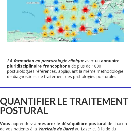
LA formation en posturologie clinique
avec un
annuaire
pluridisciplinaire francophone
de plus de 1800
posturologues référencés, appliquant la même méthodologie
de diagnostic et de traitement des pathologies posturales
QUANTIFIER LE TRAITEMENT
POSTURAL
Vous
apprendrez à
mesurer le déséquilibre postural
de chacun
de vos patients à la
Verticale de Barré
au Laser et à l’aide du