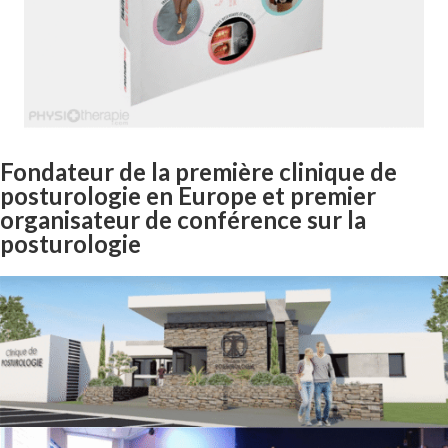
Fondateur de la première clinique de
posturologie en Europe et premier
organisateur de conférence sur la
posturologie