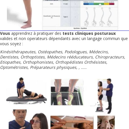
Vous
apprendrez à pratiquer des
tests cliniques posturaux
valides et non operateurs dépendants avec un langage commun que
vous soyez :
Kinésithérapeutes, Ostéopathes, Podologues, Médecins,
Dentistes, Orthoptistes, Médecins rééducateurs, Chiropracteurs,
Etiopathes, Orthophonistes, Orthopédistes Orthésistes,
Optométristes, Préparateurs physiques, , .....