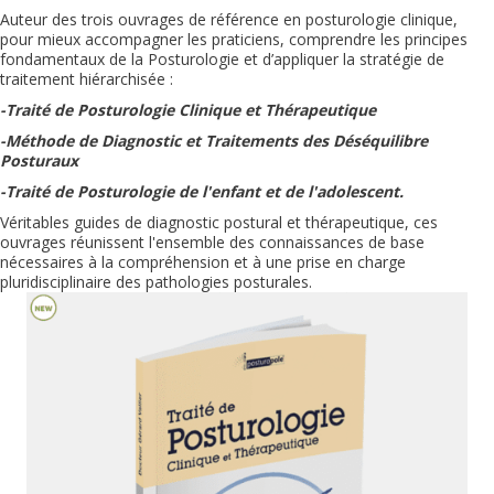
Auteur des trois ouvrages de référence en posturologie clinique,
pour mieux accompagner les praticiens, comprendre les principes
fondamentaux de la Posturologie et d’appliquer la stratégie de
traitement hiérarchisée :
-Traité de Posturologie Clinique et Thérapeutique
-Méthode de Diagnostic et
Traitements des Déséquilibre
Posturaux
-Traité de Posturologie de l'enfant et de l'adolescent.
Véritables guides de diagnostic postural et thérapeutique, ces
ouvrages réunissent l'ensemble des connaissances de base
nécessaires à la compréhension et à une prise en charge
pluridisciplinaire des pathologies posturales.