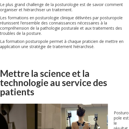
Le plus grand challenge de la posturologie est de savoir comment
organiser et hiérarchiser un traitement.
Les formations en posturologie clinique délivrées par posturopole
réunissent l’ensemble des connaissances nécessaires à la
compréhension de la pathologie posturale et aux traitements des
troubles de la posture.
La formation posturopole permet à chaque praticien de mettre en
application une stratégie de traitement hiérarchisé
.
Mettre la science et la
technologie au service des
patients
Posturo
pole est
le
résultat