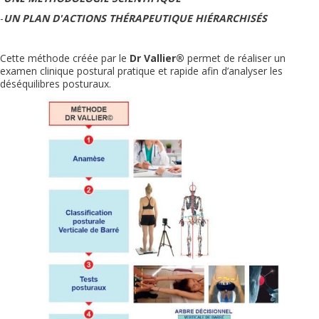
-
UN PLAN D'ACTIONS THÉRAPEUTIQUE HIÉRARCHISÉS
Cette méthode créée par le
Dr Vallier®
permet de réaliser un
examen clinique postural pratique et rapide afin d’analyser les
déséquilibres posturaux.