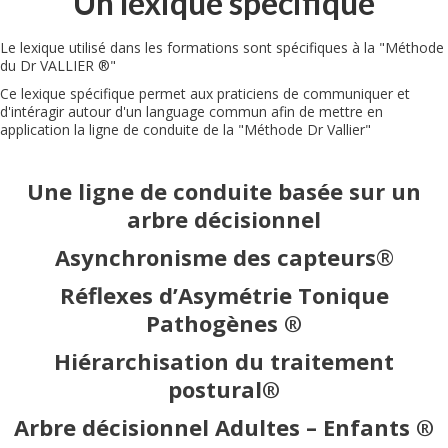
Un lexique spécifique
Le lexique utilisé dans les formations sont spécifiques à la "Méthode
du Dr VALLIER ®"
Ce lexique spécifique permet aux praticiens de communiquer et
d'intéragir autour d'un language commun afin de mettre en
application la ligne de conduite de la "Méthode Dr Vallier"
Une ligne de conduite basée sur un
arbre décisionnel
Asynchronisme des capteurs
®
Réflexes d’Asymétrie Tonique
Pathogènes ®
Hiérarchisation du traitement
postural®
Arbre décisionnel Adultes – Enfants ®