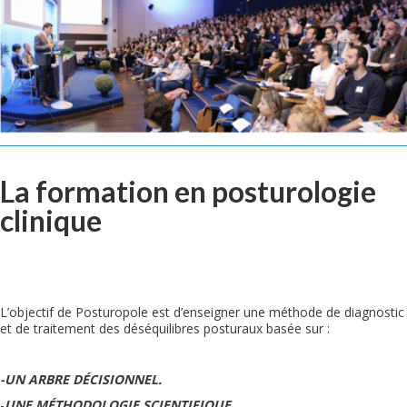
La formation en posturologie
clinique
L’objectif de Posturopole est d’enseigner une méthode de diagnostic
et de traitement des déséquilibres posturaux basée sur :
-UN ARBRE DÉCISIONNEL.
-
UNE MÉTHODOLOGIE SCIENTIFIQUE