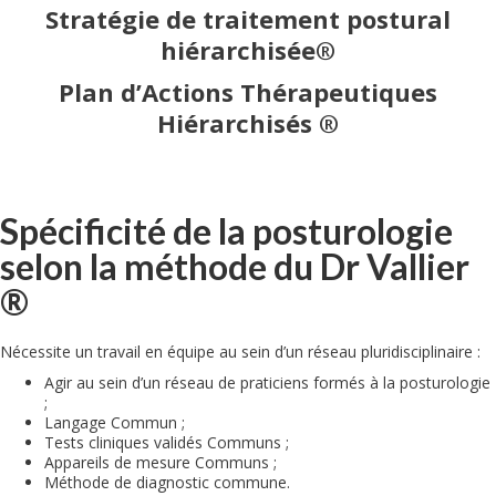
Stratégie de traitement postural
hiérarchisée®
Plan d’Actions Thérapeutiques
Hiérarchisés ®
Spécificité de la posturologie
selon la méthode du Dr Vallier
®
Nécessite un travail en équipe au sein d’un réseau pluridisciplinaire :
Agir au sein d’un réseau de praticiens formés à la posturologie
;
Langage Commun ;
Tests cliniques validés Communs ;
Appareils de mesure Communs ;
Méthode de diagnostic commune.