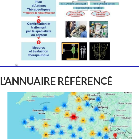
L'ANNUAIRE RÉFÉRENCÉ