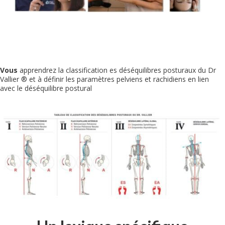
Vous
apprendrez la classification es déséquilibres posturaux du Dr
Vallier ® et à définir les paramètres pelviens et rachidiens en lien
avec le déséquilibre postural