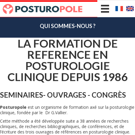
QUI SOMMES-NOUS ?
LA FORMATION DE
REFERENCE EN
POSTUROLOGIE
CLINIQUE DEPUIS 1986
SEMINAIRES- OUVRAGES - CONGRÈS
Posturopole
est un organisme de formation axé sur la posturologie
clinique, fondée par le Dr G.Vallier.
Cette méthode a été développée suite a 38 années de recherches
cliniques, de recherches bibliographiques, de conférences, et de
l’écriture des trois ouvrages de références en posturologie clinique.