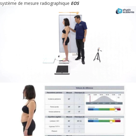
système de mesure radiographique
EOS