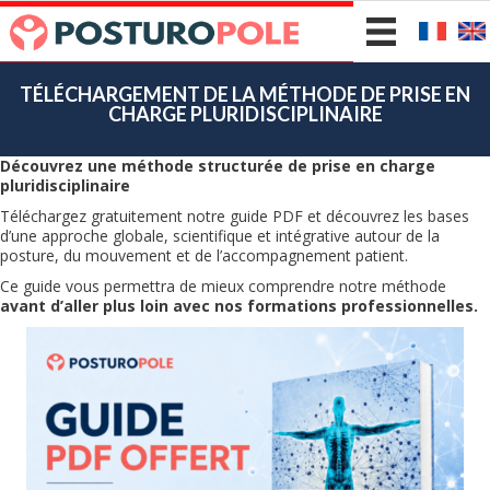
TÉLÉCHARGEMENT DE LA MÉTHODE DE PRISE EN
CHARGE PLURIDISCIPLINAIRE
Découvrez une méthode structurée de prise en charge
pluridisciplinaire
Téléchargez gratuitement notre guide PDF et découvrez les bases
d’une approche globale, scientifique et intégrative autour de la
posture, du mouvement et de l’accompagnement patient.
Ce guide vous permettra de mieux comprendre notre méthode
avant d’aller plus loin avec nos formations professionnelles.