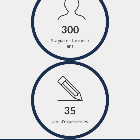
300
Stagiaires formés /
ans
35
ans d'expériences