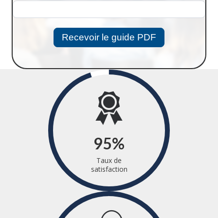
Recevoir le guide PDF
95
%
Taux de
satisfaction