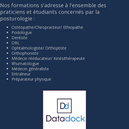
Nos formations s'adresse à l'ensemble des
praticiens et étudiants concernés par la
posturologie :
Ostéopathe/Chiropracteur/ Ethiopathe
Podologue
Dentiste
ORL
Ophtalmologiste/ Orthoptiste
Orthophoniste
Médecin rééducateur/ Kinésithérapeute
Rhumatologue
Médecin généraliste
Entraîneur
Préparateur physique