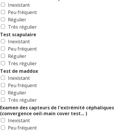
Inexistant
Peu fréquent
Régulier
Très régulier
Test scapulaire
Inexistant
Peu fréquent
Régulier
Très régulier
Test de maddox
Inexistant
Peu fréquent
Régulier
Très régulier
Examen des capteurs de l'extrémité céphaliques
(convergence oeil-main cover test... )
Inexistant
Peu fréquent