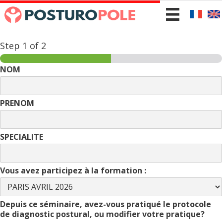
Step
1
of 2
NOM
PRENOM
SPECIALITE
Vous avez participez à la formation :
Depuis ce séminaire, avez-vous pratiqué le protocole
de diagnostic postural, ou modifier votre pratique?