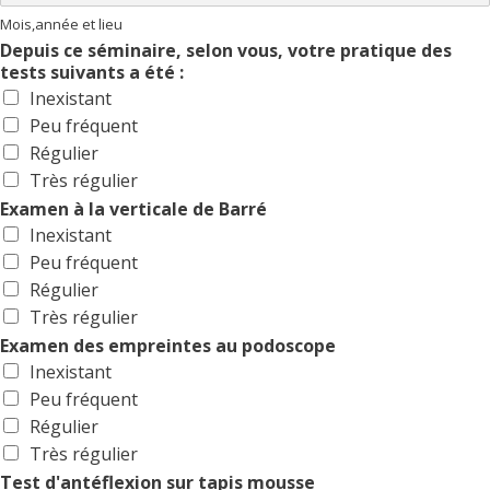
Mois,année et lieu
Depuis ce séminaire, selon vous, votre pratique des
tests suivants a été :
Inexistant
Peu fréquent
Régulier
Très régulier
Examen à la verticale de Barré
Inexistant
Peu fréquent
Régulier
Très régulier
Examen des empreintes au podoscope
Inexistant
Peu fréquent
Régulier
Très régulier
Test d'antéflexion sur tapis mousse