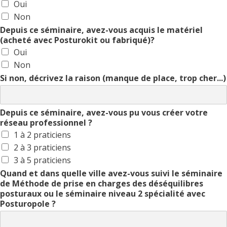
Oui
Non
Depuis ce séminaire, avez-vous acquis le matériel
(acheté avec Posturokit ou fabriqué)?
Oui
Non
Si non, décrivez la raison (manque de place, trop cher...)
Depuis ce séminaire, avez-vous pu vous créer votre
réseau professionnel ?
1 à 2 praticiens
2 à 3 praticiens
3 à 5 praticiens
Quand et dans quelle ville avez-vous suivi le séminaire
de Méthode de prise en charges des déséquilibres
posturaux ou le séminaire niveau 2 spécialité avec
Posturopole ?