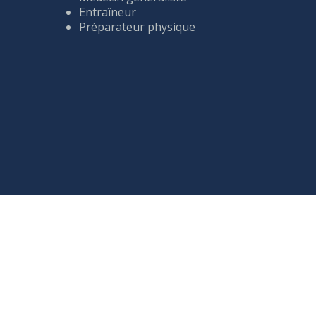
Entraîneur
Préparateur physique