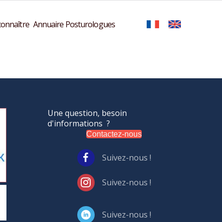
onnaître
Annuaire Posturologues
Une question, besoin
d'informations ?
Contactez-nous
Suivez-nous !
Suivez-nous !
Suivez-nous !