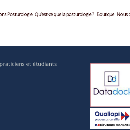
ons Posturologie
Qu’est-ce que la posturologie ?
Boutique
Nous c
praticiens et étudiants