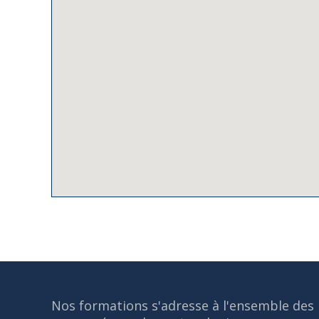
Nos formations s'adresse à l'ensemble des 