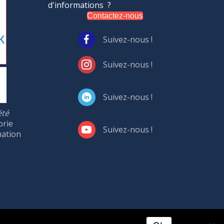
d'informations ?
Contactez-nous
Suivez-nous !
Suivez-nous !
Suivez-nous !
été
orie
Suivez-nous !
mation