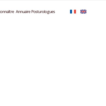
onnaître
Annuaire Posturologues