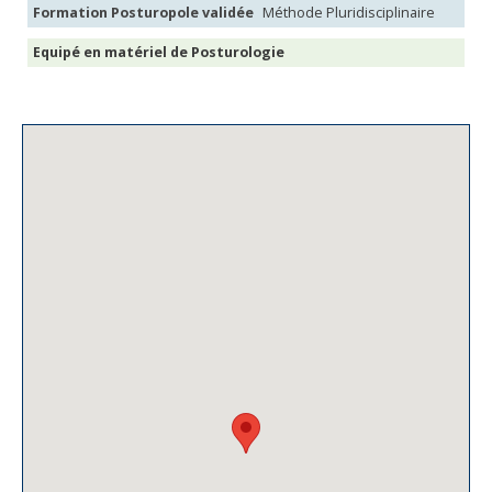
Formation Posturopole validée
Méthode Pluridisciplinaire
Equipé en matériel de Posturologie