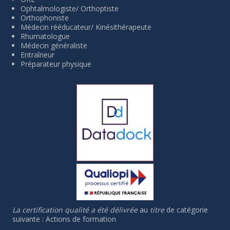
Ophtalmologiste/ Orthoptiste
Orthophoniste
Médecin rééducateur/ Kinésithérapeute
Rhumatologue
Médecin généraliste
Entraîneur
Préparateur physique
La certification qualité a été délivrée
au
titre
de catégorie
suivante : Actions de formation