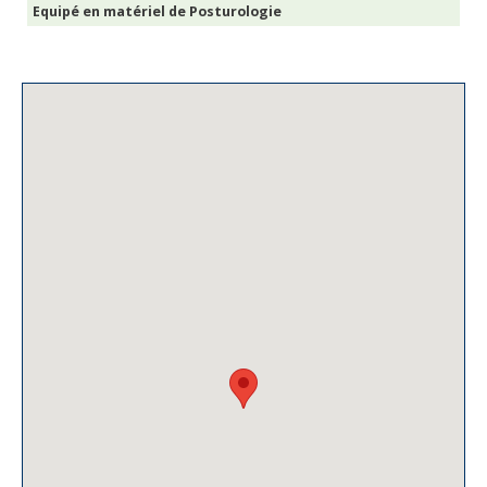
Equipé en matériel de Posturologie