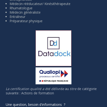
Médecin rééducateur/ Kinésithérapeute
Rhumatologue
Médecin généraliste
Entraîneur
Préparateur physique
La certification qualité a été délivrée
au
titre
de catégorie
suivante : Actions de formation
Une question, besoin d'informations ?