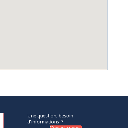
Une question, besoin
d'informations ?
Contactez-nous