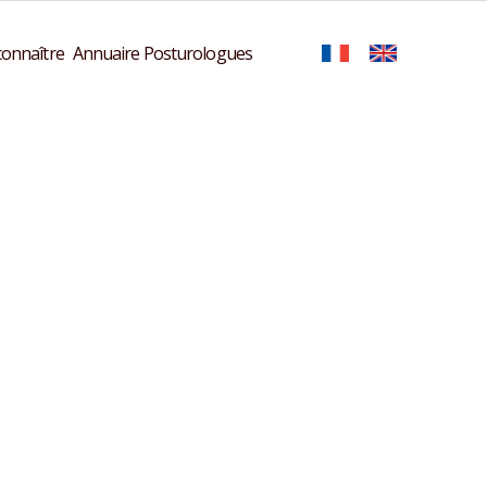
onnaître
Annuaire Posturologues