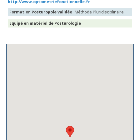
http://www.optometriefonctionnelle.fr
Formation Posturopole validée
Méthode Pluridisciplinaire
Equipé en matériel de Posturologie