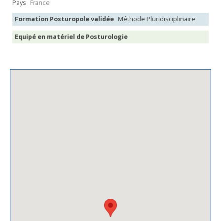
Pays
France
Formation Posturopole validée
Méthode Pluridisciplinaire
Equipé en matériel de Posturologie