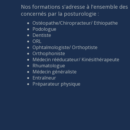
Nos formations s'adresse à l'ensemble des 
concernés par la posturologie :
Ostéopathe/Chiropracteur/ Ethiopathe
Podologue
Dentiste
ORL
Ophtalmologiste/ Orthoptiste
Orthophoniste
Médecin rééducateur/ Kinésithérapeute
Rhumatologue
Médecin généraliste
Entraîneur
Préparateur physique