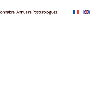
onnaître
Annuaire Posturologues