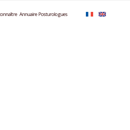
onnaître
Annuaire Posturologues