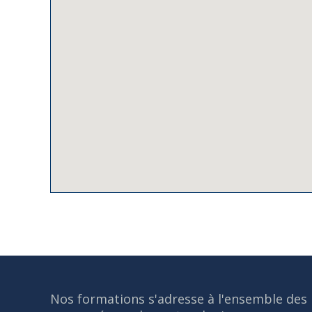
Nos formations s'adresse à l'ensemble des 