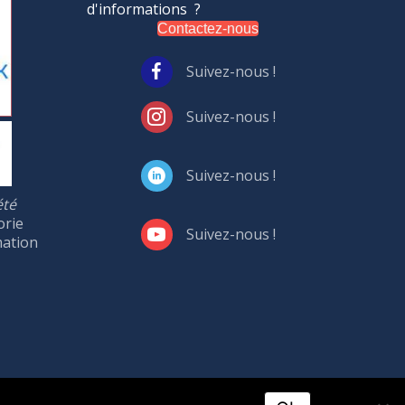
d'informations ?
Contactez-nous
Suivez-nous !
Suivez-nous !
Suivez-nous !
été
orie
Suivez-nous !
mation