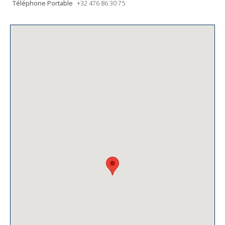
Téléphone Portable
+32 476 86 30 75