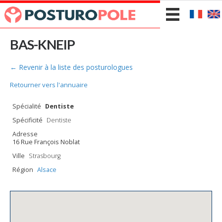
BAS-KNEIP
← Revenir à la liste des posturologues
Retourner vers l'annuaire
Spécialité
Dentiste
Spécificité
Dentiste
Adresse
16 Rue François Noblat
Ville
Strasbourg
Région
Alsace