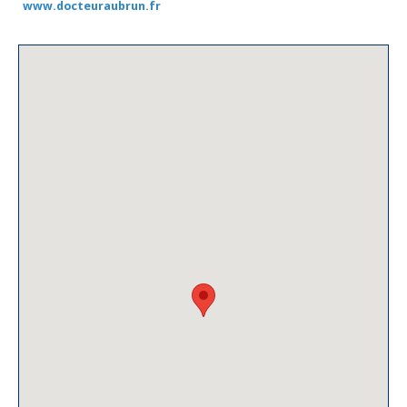
www.docteuraubrun.fr