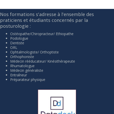
Nos formations s'adresse à l'ensemble des
praticiens et étudiants concernés par la
posturologie :
Ostéopathe/Chiropracteur/ Ethiopathe
Podologue
Dentiste
ORL
Ophtalmologiste/ Orthoptiste
Orthophoniste
Médecin rééducateur/ Kinésithérapeute
Rhumatologue
Médecin généraliste
Entraîneur
Préparateur physique