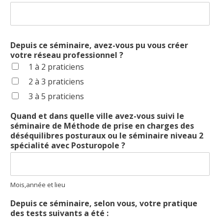
Depuis ce séminaire, avez-vous pu vous créer
votre réseau professionnel ?
1 à 2 praticiens
2 à 3 praticiens
3 à 5 praticiens
Quand et dans quelle ville avez-vous suivi le
séminaire de Méthode de prise en charges des
déséquilibres posturaux ou le séminaire niveau 2
spécialité avec Posturopole ?
Mois,année et lieu
Depuis ce séminaire, selon vous, votre pratique
des tests suivants a été :