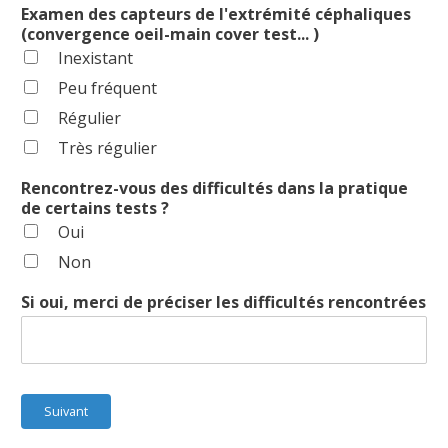
Examen des capteurs de l'extrémité céphaliques
(convergence oeil-main cover test... )
Inexistant
Peu fréquent
Régulier
Très régulier
Rencontrez-vous des difficultés dans la pratique
de certains tests ?
Oui
Non
Si oui, merci de préciser les difficultés rencontrées
Suivant