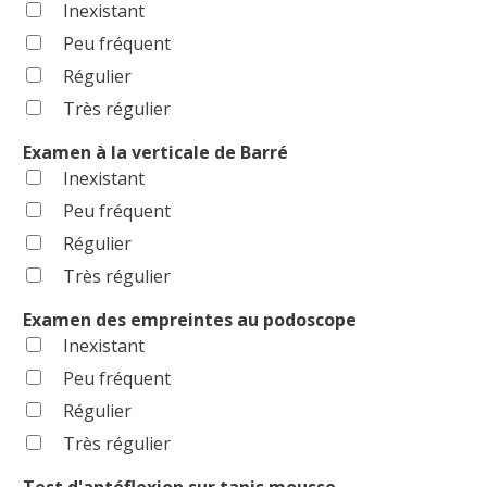
Inexistant
Peu fréquent
Régulier
Très régulier
Examen à la verticale de Barré
Inexistant
Peu fréquent
Régulier
Très régulier
Examen des empreintes au podoscope
Inexistant
Peu fréquent
Régulier
Très régulier
Test d'antéflexion sur tapis mousse