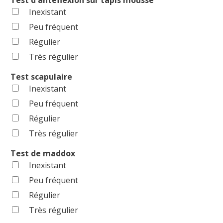
Inexistant
Peu fréquent
Régulier
Très régulier
Test scapulaire
Inexistant
Peu fréquent
Régulier
Très régulier
Test de maddox
Inexistant
Peu fréquent
Régulier
Très régulier