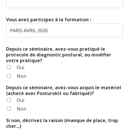
Vous avez participez à la formation :
Depuis ce séminaire, avez-vous pratiqué le
protocole de diagnostic postural, ou modifier
votre pratique?
Oui
Non
Depuis ce séminaire, avez-vous acquis le matériel
(acheté avec Posturokit ou fabriqué)?
Oui
Non
Si non, décrivez la raison (manque de place, trop
cher...)