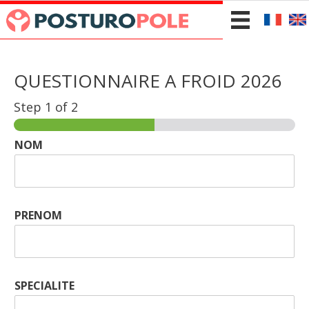
QUESTIONNAIRE A FROID 2026
Step
1
of 2
NOM
PRENOM
SPECIALITE