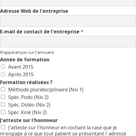
Adresse Web de l'entreprise
E-mail de contact de l'entreprise
*
N'apparait pas sur l'annuaire
Année de formation
Avant 2015
Après 2015
Formation réalisées ?
Méthode pluridisciplinaire (Niv 1)
Spéc. Podo (Niv 2)
Spéc. Ostéo (Niv 2)
Spéc. Kiné (Niv 2)
J'atteste sur l'honnneur
J'atteste sur l'honneur en cochant la case que je
m'engage à ce que tout patient se présentant / adressé