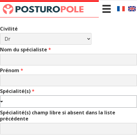
Civilité
Nom du spécialiste
*
Prénom
*
Spécialité(s)
*
Spécialité(s) champ libre si absent dans la liste
précédente