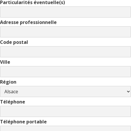
Particularités éventuelle(s)
Adresse professionnelle
Code postal
Ville
Région
Téléphone
Téléphone portable