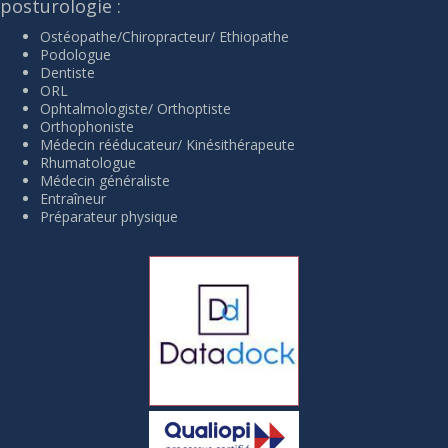
posturologie :
Ostéopathe/Chiropracteur/ Ethiopathe
Podologue
Dentiste
ORL
Ophtalmologiste/ Orthoptiste
Orthophoniste
Médecin rééducateur/ Kinésithérapeute
Rhumatologue
Médecin généraliste
Entraîneur
Préparateur physique